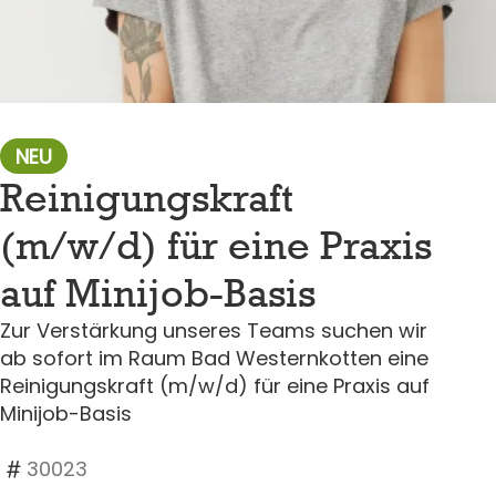
NEU
Reinigungskraft
(m/w/d) für eine Praxis
auf Minijob-Basis
Zur Verstärkung unseres Teams suchen wir
ab sofort im Raum Bad Westernkotten eine
Reinigungskraft (m/w/d) für eine Praxis auf
Minijob-Basis
30023