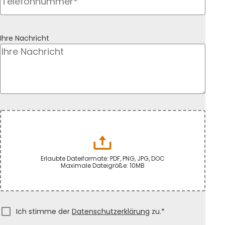
Ihre Nachricht
Erlaubte Dateiformate: PDF, PNG, JPG, DOC
Maximale Dateigröße: 10MB
Ich stimme der
Datenschutzerklärung
zu.*