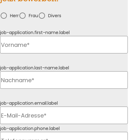
Herr
Frau
Divers
job-application.first-name.label
job-application.last-name.label
job-application.email.label
job-application.phone.label