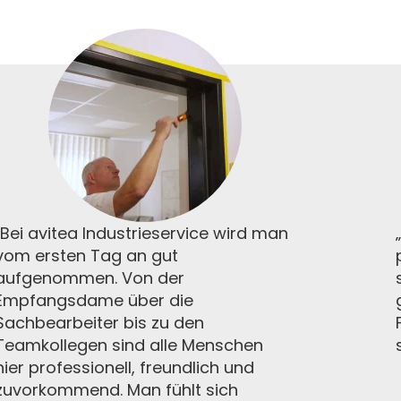
„Bei avitea Industrieservice wird man
vom ersten Tag an gut
aufgenommen. Von der
Empfangsdame über die
Sachbearbeiter bis zu den
Teamkollegen sind alle Menschen
hier professionell, freundlich und
zuvorkommend. Man fühlt sich