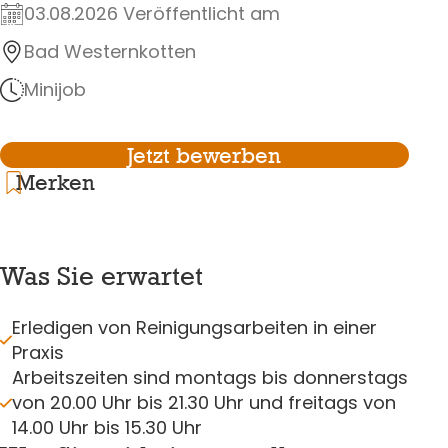
03.08.2026 Veröffentlicht am
Bad Westernkotten
Minijob
Jetzt bewerben
Merken
Was Sie erwartet
Erledigen von Reinigungsarbeiten in einer
Praxis
Arbeitszeiten sind montags bis donnerstags
von 20.00 Uhr bis 21.30 Uhr und freitags von
14.00 Uhr bis 15.30 Uhr