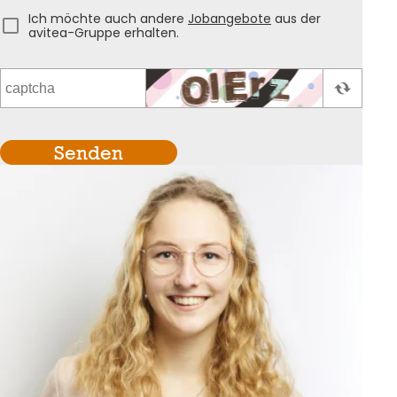
Ich möchte auch andere
Jobangebote
aus der
avitea-Gruppe erhalten.
Senden