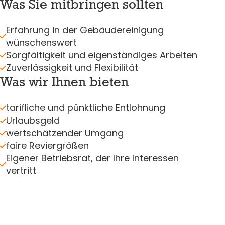
Was Sie mitbringen sollten
Erfahrung in der Gebäudereinigung
wünschenswert
Sorgfältigkeit und eigenständiges Arbeiten
Zuverlässigkeit und Flexibilität
Was wir Ihnen bieten
tarifliche und pünktliche Entlohnung
Urlaubsgeld
wertschätzender Umgang
faire Reviergrößen
Eigener Betriebsrat, der Ihre Interessen
vertritt