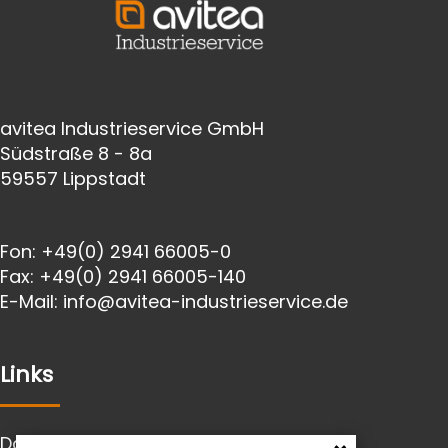
avitea Industrieservice GmbH
Südstraße 8 - 8a
59557 Lippstadt
Fon:
+49(0) 2941 66005-0
Fax:
+49(0) 2941 66005-140
E-Mail:
info@avitea-
industrieservice.de
Links
Datenschutz