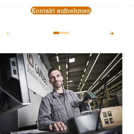
Kontakt aufnehmen