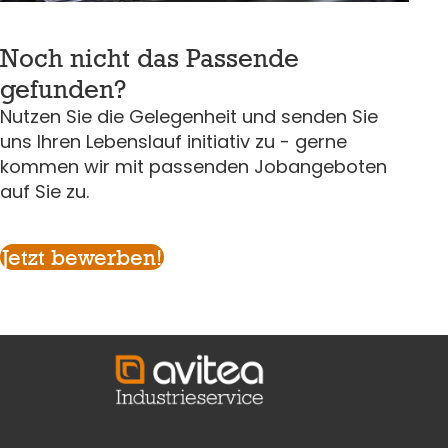
Noch nicht das Passende
gefunden?
Nutzen Sie die Gelegenheit und senden Sie
uns Ihren Lebenslauf initiativ zu - gerne
kommen wir mit passenden Jobangeboten
auf Sie zu.
Jetzt bewerben!