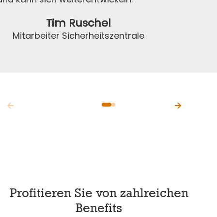
Tim Ruschel
Mitarbeiter Sicherheitszentrale
Profitieren Sie von zahlreichen
Benefits