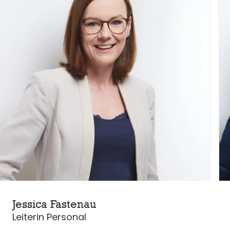
Jessica Fastenau
Leiterin Personal