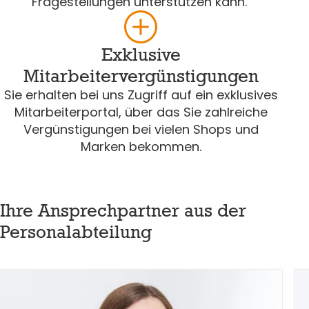
Fragestellungen unterstützen kann.
Exklusive
Mitarbeitervergünstigungen
Sie erhalten bei uns Zugriff auf ein exklusives
Mitarbeiterportal, über das Sie zahlreiche
Vergünstigungen bei vielen Shops und
Marken bekommen.
Ihre Ansprechpartner aus der
Personalabteilung