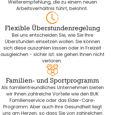
Weiterempfehlung, die zu einem neuen
Arbeitsverhältnis führt, belohnt.
Flexible Überstundenregelung
Bei uns entscheiden Sie, wie Sie Ihre
Überstunden einsetzen wollen. Sie können
sich diese auszahlen lassen oder in Freizeit
ausgleichen - sicher ist: sie gehen Ihnen nicht
verloren.
Familien- und Sportprogramm
Als familienfreundliches Unternehmen bieten
wir Ihnen zahlreiche Vorteile wie den BUK
Familienservice oder das Elder-Care-
Programm. Aber auch Ihre Gesundheit liegt
uns am Herzen, so dass Sie von zahlreichen