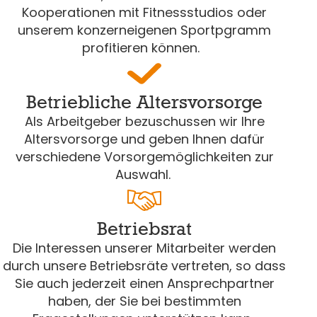
Kooperationen mit Fitnessstudios oder
unserem konzerneigenen Sportpgramm
profitieren können.
Betriebliche Altersvorsorge
Als Arbeitgeber bezuschussen wir Ihre
Altersvorsorge und geben Ihnen dafür
verschiedene Vorsorgemöglichkeiten zur
Auswahl.
Betriebsrat
Die Interessen unserer Mitarbeiter werden
durch unsere Betriebsräte vertreten, so dass
Sie auch jederzeit einen Ansprechpartner
haben, der Sie bei bestimmten