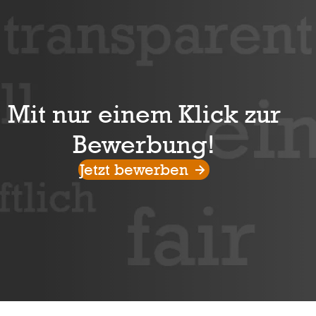
Mit nur einem Klick zur
Bewerbung!
Jetzt bewerben