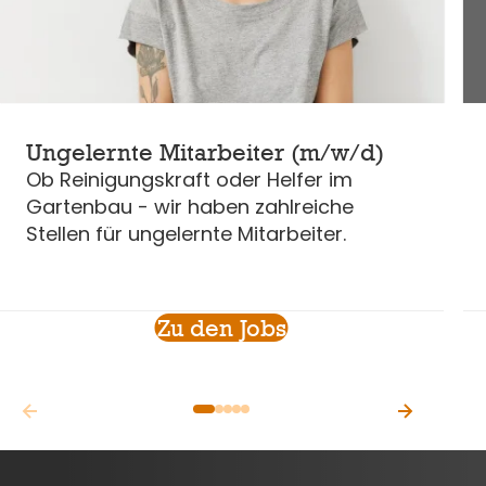
Ungelernte Mitarbeiter (m/w/d)
Ob Reinigungskraft oder Helfer im
Gartenbau - wir haben zahlreiche
Stellen für ungelernte Mitarbeiter.
Zu den Jobs