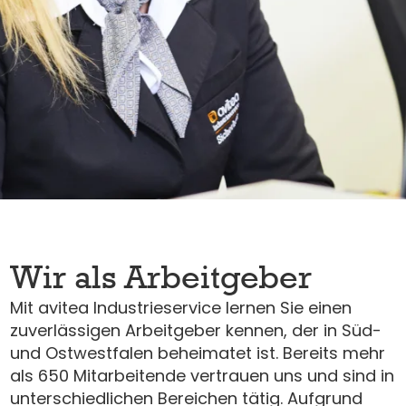
Wir als Arbeitgeber
Mit avitea Industrieservice lernen Sie einen
zuverlässigen Arbeitgeber kennen, der in Süd-
und Ostwestfalen beheimatet ist. Bereits mehr
als 650 Mitarbeitende vertrauen uns und sind in
unterschiedlichen Bereichen tätig. Aufgrund