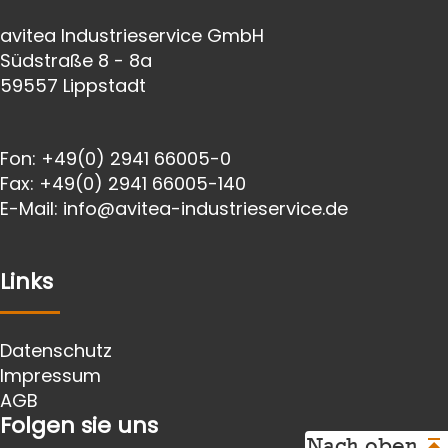
avitea Industrieservice GmbH
Südstraße 8 - 8a
59557 Lippstadt
Fon:
+49(0) 2941 66005-0
Fax:
+49(0) 2941 66005-140
E-Mail:
info@avitea-
industrieservice.de
Links
Datenschutz
Impressum
AGB
Folgen sie uns
Nach oben