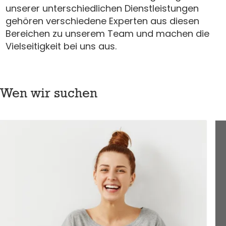
unserer unterschiedlichen Dienstleistungen
gehören verschiedene Experten aus diesen
Bereichen zu unserem Team und machen die
Vielseitigkeit bei uns aus.
Wen wir suchen