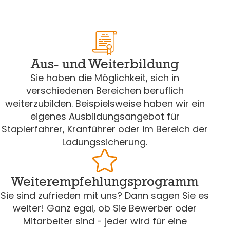
Aus- und Weiterbildung
Sie haben die Möglichkeit, sich in
verschiedenen Bereichen beruflich
weiterzubilden. Beispielsweise haben wir ein
eigenes Ausbildungsangebot für
Staplerfahrer, Kranführer oder im Bereich der
Ladungssicherung.
Weiterempfehlungsprogramm
Sie sind zufrieden mit uns? Dann sagen Sie es
weiter! Ganz egal, ob Sie Bewerber oder
Mitarbeiter sind - jeder wird für eine