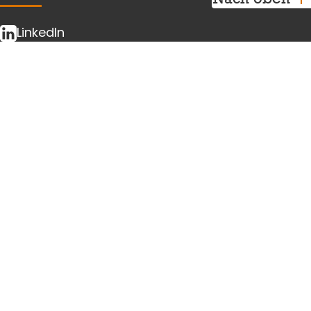
LinkedIn