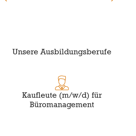
Unsere Ausbildungsberufe
Kaufleute (m/w/d) für
Büromanagement