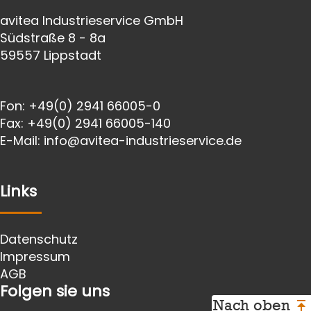
avitea Industrieservice GmbH
Südstraße 8 - 8a
59557 Lippstadt
Fon:
+49(0) 2941 66005-0
Fax:
+49(0) 2941 66005-140
E-Mail:
info@avitea-
industrieservice.de
Links
Datenschutz
Impressum
AGB
Folgen sie uns
Nach oben