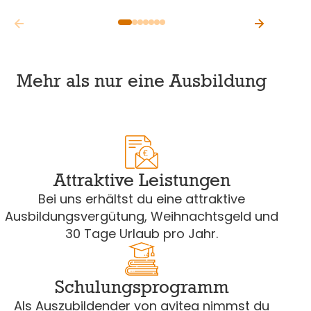
Mehr als nur eine Ausbildung
€
Attraktive Leistungen
Bei uns erhältst du eine attraktive
Ausbildungsvergütung, Weihnachtsgeld und
30 Tage Urlaub pro Jahr.
Schulungsprogramm
Als Auszubildender von avitea nimmst du