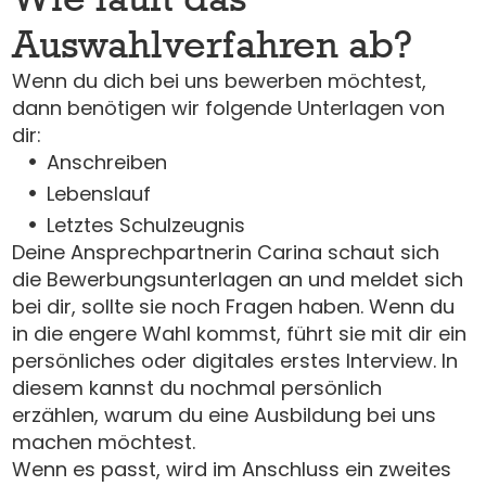
Auswahlverfahren ab?
Wenn du dich bei uns bewerben möchtest,
dann benötigen wir folgende Unterlagen von
dir:
Anschreiben
Lebenslauf
Letztes Schulzeugnis
Deine Ansprechpartnerin Carina schaut sich
die Bewerbungsunterlagen an und meldet sich
bei dir, sollte sie noch Fragen haben. Wenn du
in die engere Wahl kommst, führt sie mit dir ein
persönliches oder digitales erstes Interview. In
diesem kannst du nochmal persönlich
erzählen, warum du eine Ausbildung bei uns
machen möchtest.
Wenn es passt, wird im Anschluss ein zweites