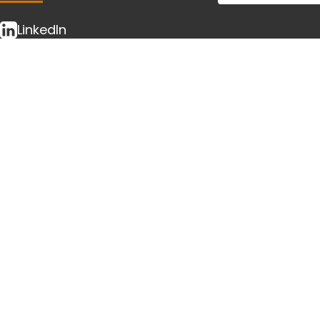
LinkedIn