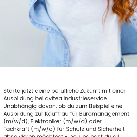
Starte jetzt deine berufliche Zukunft mit einer
Ausbildung bei avitea Industrieservice.
Unabhängig davon, ob du zum Beispiel eine
Ausbildung zur Kauffrau für Büromanagement
(m/w/d), Elektroniker (m/w/d) oder
Fachkraft (m/w/d) für Schutz und Sicherheit
absolvieren möchtest - bei uns hast du all