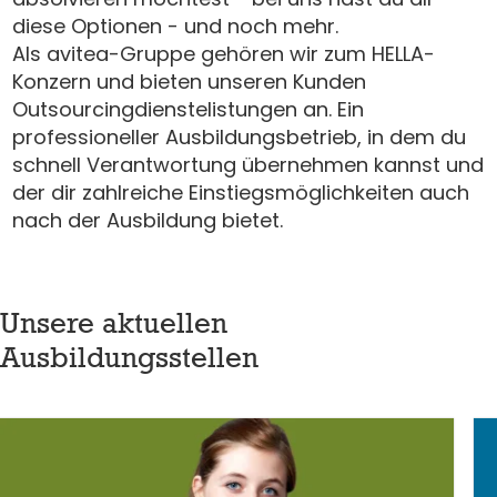
diese Optionen - und noch mehr.
Als avitea-Gruppe gehören wir zum HELLA-
Konzern und bieten unseren Kunden
Outsourcingdienstelistungen an. Ein
professioneller Ausbildungsbetrieb, in dem du
schnell Verantwortung übernehmen kannst und
der dir zahlreiche Einstiegsmöglichkeiten auch
nach der Ausbildung bietet.
Unsere aktuellen
Ausbildungsstellen