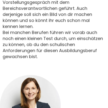
Vorstellungsgespräch mit dem
Bereichsverantwortlichen geführt. Auch
derjenige soll sich ein Bild von dir machen
können und so könnt ihr euch schon mal
kennen lernen.
Bei manchen Berufen führen wir vorab auch
noch einen kleinen Test durch, um einschätzen
zu können, ob du den schulischen
Anforderungen für diesen Ausbildungsberuf
gewachsen bist.