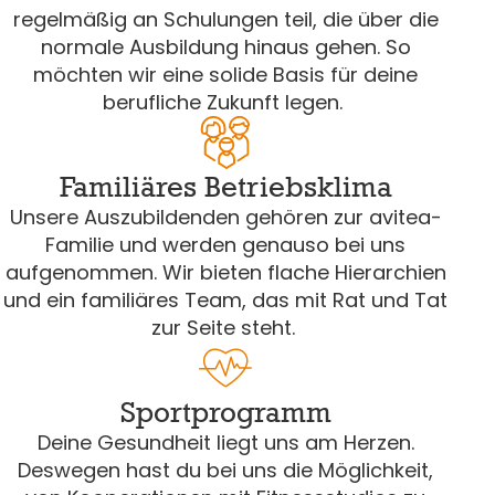
regelmäßig an Schulungen teil, die über die
normale Ausbildung hinaus gehen. So
möchten wir eine solide Basis für deine
berufliche Zukunft legen.
Familiäres Betriebsklima
Unsere Auszubildenden gehören zur avitea-
Familie und werden genauso bei uns
aufgenommen. Wir bieten flache Hierarchien
und ein familiäres Team, das mit Rat und Tat
zur Seite steht.
Sportprogramm
Deine Gesundheit liegt uns am Herzen.
Deswegen hast du bei uns die Möglichkeit,