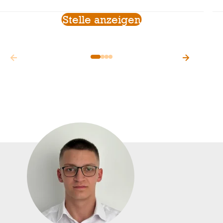
Stelle anzeigen