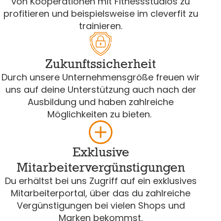
von Kooperationen mit Fitnessstudios zu
profitieren und beispielsweise im cleverfit zu
trainieren.
Zukunftssicherheit
Durch unsere Unternehmensgröße freuen wir
uns auf deine Unterstützung auch nach der
Ausbildung und haben zahlreiche
Möglichkeiten zu bieten.
Exklusive
Mitarbeitervergünstigungen
Du erhältst bei uns Zugriff auf ein exklusives
Mitarbeiterportal, über das du zahlreiche
Vergünstigungen bei vielen Shops und
Marken bekommst.