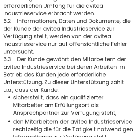
erforderlichen Umfang für die avitea
Industrieservice erbracht werden.
6.2 Informationen, Daten und Dokumente, die
der Kunde der avitea Industrieservice zur
Verfügung stellt, werden von der avitea
Industrieservice nur auf offensichtliche Fehler
untersucht.
6.3 Der Kunde gewährt den Mitarbeitern der
avitea Industrieservice bei deren Arbeiten im
Betrieb des Kunden jede erforderliche
Unterstützung. Zu dieser Unterstützung zählt
u.a., dass der Kunde:
sicherstellt, dass ein qualifizierter
Mitarbeiter am Erfüllungsort als
Ansprechpartner zur Verfügung steht,
den Mitarbeitern der avitea Industrieservice
rechtzeitig die für die Tätigkeit notwendigen
Informationen zur Verfügung stellt,