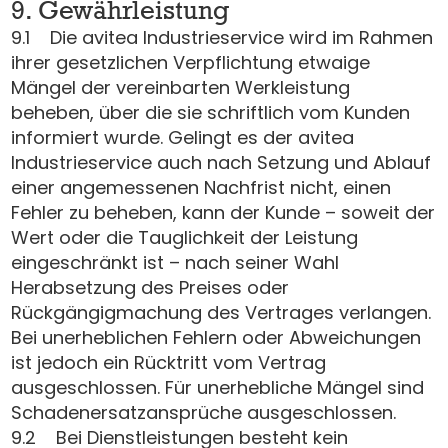
9. Gewährleistung
9.1 Die avitea Industrieservice wird im Rahmen
ihrer gesetzlichen Verpflichtung etwaige
Mängel der vereinbarten Werkleistung
beheben, über die sie schriftlich vom Kunden
informiert wurde. Gelingt es der avitea
Industrieservice auch nach Setzung und Ablauf
einer angemessenen Nachfrist nicht, einen
Fehler zu beheben, kann der Kunde – soweit der
Wert oder die Tauglichkeit der Leistung
eingeschränkt ist – nach seiner Wahl
Herabsetzung des Preises oder
Rückgängigmachung des Vertrages verlangen.
Bei unerheblichen Fehlern oder Abweichungen
ist jedoch ein Rücktritt vom Vertrag
ausgeschlossen. Für unerhebliche Mängel sind
Schadenersatzansprüche ausgeschlossen.
9.2 Bei Dienstleistungen besteht kein