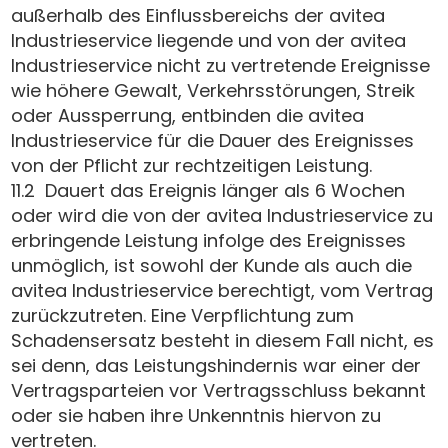
außerhalb des Einflussbereichs der avitea
Industrieservice liegende und von der avitea
Industrieservice nicht zu vertretende Ereignisse
wie höhere Gewalt, Verkehrsstörungen, Streik
oder Aussperrung, entbinden die avitea
Industrieservice für die Dauer des Ereignisses
von der Pflicht zur rechtzeitigen Leistung.
11.2 Dauert das Ereignis länger als 6 Wochen
oder wird die von der avitea Industrieservice zu
erbringende Leistung infolge des Ereignisses
unmöglich, ist sowohl der Kunde als auch die
avitea Industrieservice berechtigt, vom Vertrag
zurückzutreten. Eine Verpflichtung zum
Schadensersatz besteht in diesem Fall nicht, es
sei denn, das Leistungshindernis war einer der
Vertragsparteien vor Vertragsschluss bekannt
oder sie haben ihre Unkenntnis hiervon zu
vertreten.