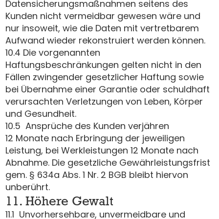
Datensicherungsmaßnahmen seitens des
Kunden nicht vermeidbar gewesen wäre und
nur insoweit, wie die Daten mit vertretbarem
Aufwand wieder rekonstruiert werden können.
10.4 Die vorgenannten
Haftungsbeschränkungen gelten nicht in den
Fällen zwingender gesetzlicher Haftung sowie
bei Übernahme einer Garantie oder schuldhaft
verursachten Verletzungen von Leben, Körper
und Gesundheit.
10.5 Ansprüche des Kunden verjähren
12 Monate nach Erbringung der jeweiligen
Leistung, bei Werkleistungen 12 Monate nach
Abnahme. Die gesetzliche Gewährleistungsfrist
gem. § 634a Abs. 1 Nr. 2 BGB bleibt hiervon
unberührt.
11. Höhere Gewalt
11.1 Unvorhersehbare, unvermeidbare und