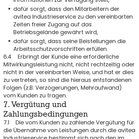
dafür sorgt, dass den Mitarbeitern der
avitea Industrieservice zu den vereinbarten
Zeiten freier Zugang auf das
Betriebsgelände gewährt wird,
dafür sorgt, dass seine Beistellungen die
Arbeitsschutzvorschriften erfüllen.
6.4 Erbringt der Kunde eine erforderliche
Mitwirkungsleistung nicht, nicht rechtzeitig oder
nicht in der vereinbarten Weise, und hat er dies
zu vertreten, so sind die hieraus entstandenen
Folgen (z.B. Verzögerungen, Mehraufwand)
vom Kunden zu tragen.
7. Vergütung und
Zahlungsbedingungen
7.1 Die vom Kunden zu zahlende Vergütung für
die Übernahme von Leistungen durch die avitea
Industrieservice bestimmt sich nach den im