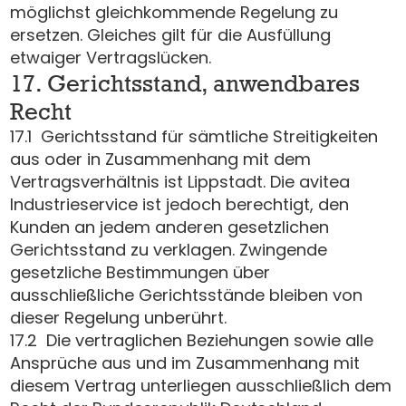
möglichst gleichkommende Regelung zu
ersetzen. Gleiches gilt für die Ausfüllung
etwaiger Vertragslücken.
17. Gerichtsstand, anwendbares
Recht
17.1 Gerichtsstand für sämtliche Streitigkeiten
aus oder in Zusammenhang mit dem
Vertragsverhältnis ist Lippstadt. Die avitea
Industrieservice ist jedoch berechtigt, den
Kunden an jedem anderen gesetzlichen
Gerichtsstand zu verklagen. Zwingende
gesetzliche Bestimmungen über
ausschließliche Gerichtsstände bleiben von
dieser Regelung unberührt.
17.2 Die vertraglichen Beziehungen sowie alle
Ansprüche aus und im Zusammenhang mit
diesem Vertrag unterliegen ausschließlich dem