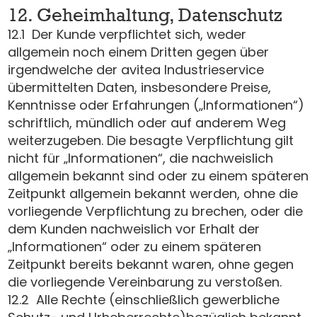
12. Geheimhaltung, Datenschutz
12.1 Der Kunde verpflichtet sich, weder
allgemein noch einem Dritten gegen über
irgendwelche der avitea Industrieservice
übermittelten Daten, insbesondere Preise,
Kenntnisse oder Erfahrungen („Informationen“)
schriftlich, mündlich oder auf anderem Weg
weiterzugeben. Die besagte Verpflichtung gilt
nicht für „Informationen“, die nachweislich
allgemein bekannt sind oder zu einem späteren
Zeitpunkt allgemein bekannt werden, ohne die
vorliegende Verpflichtung zu brechen, oder die
dem Kunden nachweislich vor Erhalt der
„Informationen“ oder zu einem späteren
Zeitpunkt bereits bekannt waren, ohne gegen
die vorliegende Vereinbarung zu verstoßen.
12.2 Alle Rechte (einschließlich gewerbliche