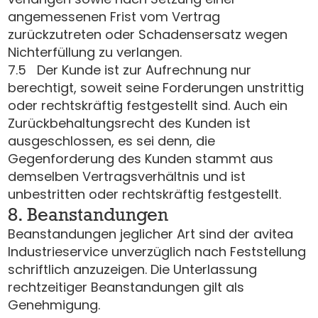
angemessenen Frist vom Vertrag
zurückzutreten oder Schadensersatz wegen
Nichterfüllung zu verlangen.
7.5 Der Kunde ist zur Aufrechnung nur
berechtigt, soweit seine Forderungen unstrittig
oder rechtskräftig festgestellt sind. Auch ein
Zurück­behaltungsrecht des Kunden ist
ausgeschlossen, es sei denn, die
Gegenforderung des Kunden stammt aus
demselben Vertragsverhältnis und ist
unbestritten oder rechtskräftig festgestellt.
8. Beanstandungen
Beanstandungen jeglicher Art sind der avitea
Industrieservice unverzüglich nach Feststellung
schriftlich anzuzeigen. Die Unterlassung
rechtzeitiger Beanstandungen gilt als
Genehmigung.