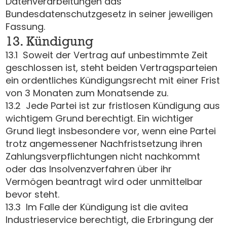
Datenverarbeitungen das
Bundesdatenschutzgesetz in seiner jeweiligen
Fassung.
13. Kündigung
13.1 Soweit der Vertrag auf unbestimmte Zeit
geschlossen ist, steht beiden Vertragsparteien
ein ordentliches Kündigungsrecht mit einer Frist
von 3 Monaten zum Monatsende zu.
13.2 Jede Partei ist zur fristlosen Kündigung aus
wichtigem Grund berechtigt. Ein wichtiger
Grund liegt insbesondere vor, wenn eine Partei
trotz angemessener Nachfristsetzung ihren
Zahlungsverpflichtungen nicht nachkommt
oder das Insolvenzverfahren über ihr
Vermögen beantragt wird oder unmittelbar
bevor steht.
13.3 Im Falle der Kündigung ist die avitea
Industrieservice berechtigt, die Erbringung der