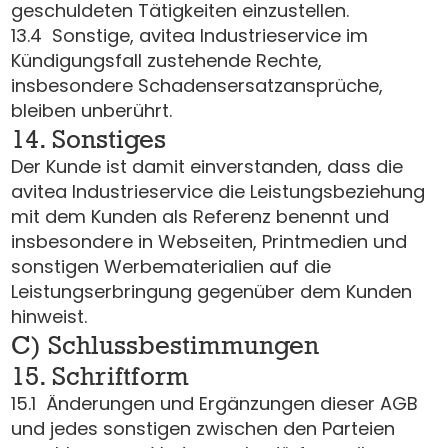
geschuldeten Tätigkeiten einzustellen.
13.4 Sonstige, avitea Industrieservice im
Kündigungsfall zustehende Rechte,
insbesondere Schadensersatzansprüche,
bleiben unberührt.
14. Sonstiges
Der Kunde ist damit einverstanden, dass die
avitea Industrieservice die Leistungsbeziehung
mit dem Kunden als Referenz benennt und
insbesondere in Webseiten, Printmedien und
sonstigen Werbematerialien auf die
Leistungserbringung gegenüber dem Kunden
hinweist.
C) Schlussbestimmungen
15. Schriftform
15.1 Änderungen und Ergänzungen dieser AGB
und jedes sonstigen zwischen den Parteien