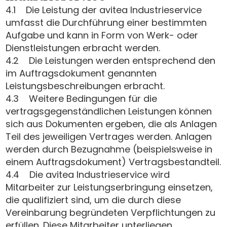
4.1 Die Leistung der avitea Industrieservice
umfasst die Durchführung einer bestimmten
Aufgabe und kann in Form von Werk- oder
Dienstleistungen erbracht werden.
4.2 Die Leistungen werden entsprechend den
im Auftragsdokument genannten
Leistungsbeschreibungen erbracht.
4.3 Weitere Bedingungen für die
vertragsgegenständlichen Leistungen können
sich aus Dokumenten ergeben, die als Anlagen
Teil des jeweiligen Vertrages werden. Anlagen
werden durch Bezugnahme (beispielsweise in
einem Auftragsdokument) Vertragsbestandteil.
4.4 Die avitea Industrieservice wird
Mitarbeiter zur Leistungserbringung einsetzen,
die qualifiziert sind, um die durch diese
Vereinbarung begründeten Verpflichtungen zu
erfüllen. Diese Mitarbeiter unterliegen