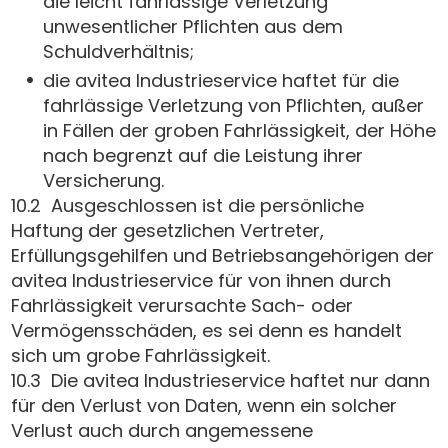
die leicht fahrlässige Verletzung
unwesentlicher Pflichten aus dem
Schuldverhältnis;
die avitea Industrieservice haftet für die
fahrlässige Verletzung von Pflichten, außer
in Fällen der groben Fahrlässigkeit, der Höhe
nach begrenzt auf die Leistung ihrer
Versicherung.
10.2 Ausgeschlossen ist die persönliche
Haftung der gesetzlichen Vertreter,
Erfüllungsgehilfen und Betriebsangehörigen der
avitea Industrieservice für von ihnen durch
Fahrlässigkeit verursachte Sach- oder
Vermögensschäden, es sei denn es handelt
sich um grobe Fahrlässigkeit.
10.3 Die avitea Industrieservice haftet nur dann
für den Verlust von Daten, wenn ein solcher
Verlust auch durch angemessene