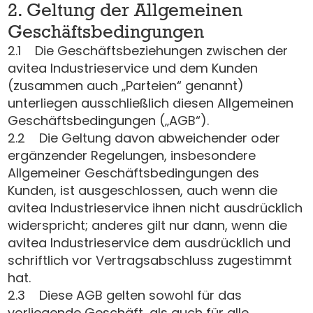
2. Geltung der Allgemeinen
Geschäftsbedingungen
2.1 Die Geschäftsbeziehungen zwischen der
avitea Industrieservice und dem Kunden
(zusammen auch „Parteien“ genannt)
unterliegen ausschließlich diesen Allgemeinen
Geschäftsbedingungen („AGB“).
2.2 Die Geltung davon abweichender oder
ergänzender Regelungen, insbesondere
Allgemeiner Geschäftsbedingungen des
Kunden, ist ausgeschlossen, auch wenn die
avitea Industrieservice ihnen nicht ausdrücklich
widerspricht; anderes gilt nur dann, wenn die
avitea Industrieservice dem ausdrücklich und
schriftlich vor Vertragsabschluss zugestimmt
hat.
2.3 Diese AGB gelten sowohl für das
vorliegende Geschäft, als auch für alle