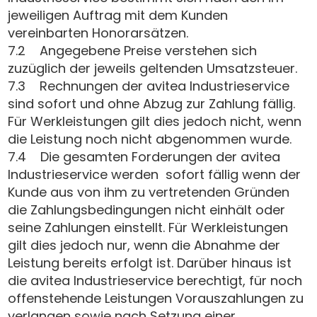
jeweiligen Auftrag mit dem Kunden
vereinbarten Honorarsätzen.
7.2 Angegebene Preise verstehen sich
zuzüglich der jeweils geltenden Umsatzsteuer.
7.3 Rechnungen der avitea Industrieservice
sind sofort und ohne Abzug zur Zahlung fällig.
Für Werkleistungen gilt dies jedoch nicht, wenn
die Leistung noch nicht abgenommen wurde.
7.4 Die gesamten Forderungen der avitea
Industrieservice werden sofort fällig wenn der
Kunde aus von ihm zu vertretenden Gründen
die Zahlungsbedingungen nicht einhält oder
seine Zahlungen einstellt. Für Werkleistungen
gilt dies jedoch nur, wenn die Abnahme der
Leistung bereits erfolgt ist. Darüber hinaus ist
die avitea Industrieservice berechtigt, für noch
offenstehende Leistungen Vorauszahlungen zu
verlangen sowie nach Setzung einer