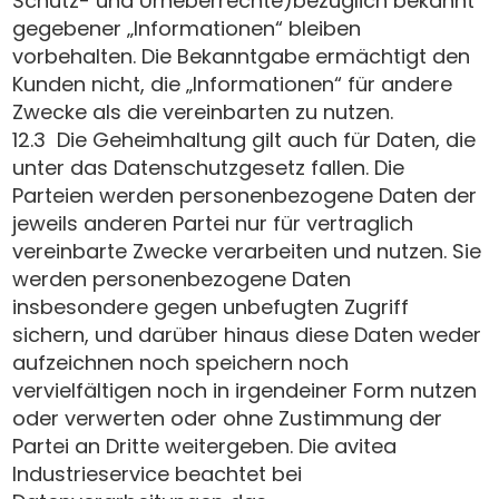
Schutz- und Urheberrechte)bezüglich bekannt
gegebener „Informationen“ bleiben
vorbehalten. Die Bekanntgabe ermächtigt den
Kunden nicht, die „Informationen“ für andere
Zwecke als die vereinbarten zu nutzen.
12.3 Die Geheimhaltung gilt auch für Daten, die
unter das Datenschutzgesetz fallen. Die
Parteien werden personenbezogene Daten der
jeweils anderen Partei nur für vertraglich
vereinbarte Zwecke verarbeiten und nutzen. Sie
werden personenbezogene Daten
insbesondere gegen unbefugten Zugriff
sichern, und darüber hinaus diese Daten weder
aufzeichnen noch speichern noch
vervielfältigen noch in irgendeiner Form nutzen
oder verwerten oder ohne Zustimmung der
Partei an Dritte weitergeben. Die avitea
Industrieservice beachtet bei