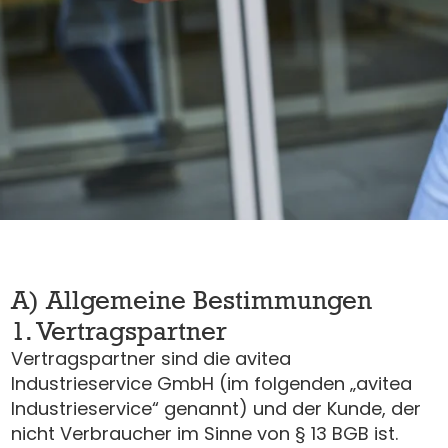
A) Allgemeine Bestimmungen
1. Vertragspartner
Vertragspartner sind die avitea
Industrieservice GmbH (im folgenden „avitea
Industrieservice“ genannt) und der Kunde, der
nicht Verbraucher im Sinne von § 13 BGB ist.