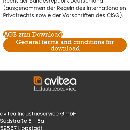
Recht der Bundesrepublik Deutschland
(ausgenommen der Regeln des Internationalen
Privatrechts sowie der Vorschriften des CISG).
AGB zum Download
General terms and conditions for
download
avitea Industrieservice GmbH
Südstraße 8 - 8a
59557 Lippstadt