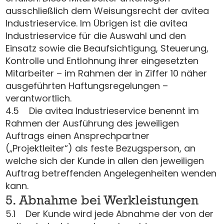
ausschließlich dem Weisungsrecht der avitea
Industrieservice. Im Übrigen ist die avitea
Industrieservice für die Auswahl und den
Einsatz sowie die Beaufsichtigung, Steuerung,
Kontrolle und Entlohnung ihrer eingesetzten
Mitarbeiter – im Rahmen der in Ziffer 10 näher
ausgeführten Haftungsregelungen –
verantwortlich.
4.5 Die avitea Industrieservice benennt im
Rahmen der Ausführung des jeweiligen
Auftrags einen Ansprechpartner
(„Projektleiter“) als feste Bezugsperson, an
welche sich der Kunde in allen den jeweiligen
Auftrag betreffenden Angelegenheiten wenden
kann.
5. Abnahme bei Werkleistungen
5.1 Der Kunde wird jede Abnahme der von der