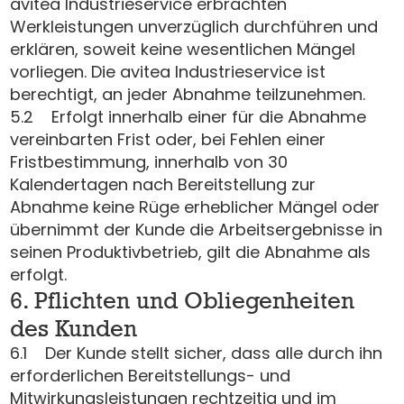
avitea Industrieservice erbrachten
Werkleistungen unverzüglich durchführen und
erklären, soweit keine wesentlichen Mängel
vorliegen. Die avitea Industrieservice ist
berechtigt, an jeder Abnahme teilzunehmen.
5.2 Erfolgt innerhalb einer für die Abnahme
vereinbarten Frist oder, bei Fehlen einer
Fristbestimmung, innerhalb von 30
Kalendertagen nach Bereitstellung zur
Abnahme keine Rüge erheblicher Mängel oder
übernimmt der Kunde die Arbeitsergebnisse in
seinen Produktivbetrieb, gilt die Abnahme als
erfolgt.
6. Pflichten und Obliegenheiten
des Kunden
6.1 Der Kunde stellt sicher, dass alle durch ihn
erforderlichen Bereitstellungs- und
Mitwirkungsleistungen rechtzeitig und im