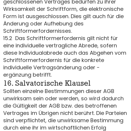
geschlossenen Vertrages bedürfen zu ihrer
Wirksamkeit der Schriftform, die elektronische
Form ist ausgeschlossen. Dies gilt auch für die
Änderung oder Aufhebung des
Schriftformerfordernisses.
15.2 Das Schriftformerfordernis gilt nicht für
eine individuelle vertragliche Abrede, sofern
diese Individualabrede auch das Abgehen vom
Schriftformerfordernis für die konkrete
individuelle Vertragsänderung oder -
ergänzung betrifft.
16. Salvatorische Klausel
Sollten einzelne Bestimmungen dieser AGB
unwirksam sein oder werden, so wird dadurch
die Gültigkeit der AGB bzw. des betroffenen
Vertrages im Übrigen nicht berührt. Die Parteien
sind verpflichtet, die unwirksame Bestimmung
durch eine ihr im wirtschaftlichen Erfolg