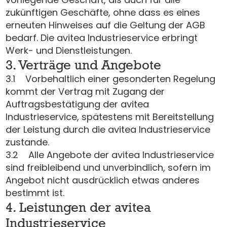
zukünftigen Geschäfte, ohne dass es eines
erneuten Hinweises auf die Geltung der AGB
bedarf. Die avitea Industrieservice erbringt
Werk- und Dienstleistungen.
3. Verträge und Angebote
3.1 Vorbehaltlich einer gesonderten Regelung
kommt der Vertrag mit Zugang der
Auftragsbestätigung der avitea
Industrieservice, spätestens mit Bereitstellung
der Leistung durch die avitea Industrieservice
zustande.
3.2 Alle Angebote der avitea Industrieservice
sind freibleibend und unverbindlich, sofern im
Angebot nicht ausdrücklich etwas anderes
bestimmt ist.
4. Leistungen der avitea
Industrieservice