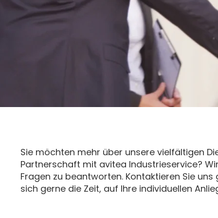
Sie möchten mehr über unsere vielfältigen Die
Partnerschaft mit avitea Industrieservice? Wi
Fragen zu beantworten. Kontaktieren Sie uns
sich gerne die Zeit, auf Ihre individuellen An