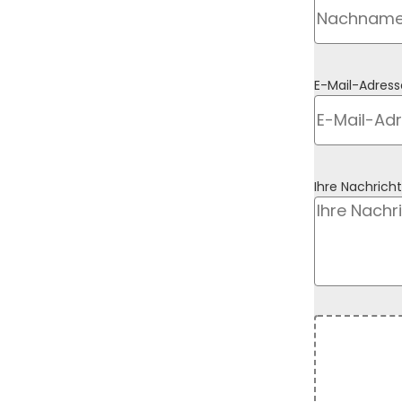
E-Mail-Adress
Ihre Nachricht