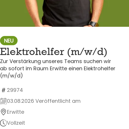
NEU
Elektrohelfer (m/w/d)
Zur Verstärkung unseres Teams suchen wir
ab sofort im Raum Erwitte einen Elektrohelfer
(m/w/d)
29974
03.08.2026 Veröffentlicht am
Erwitte
Vollzeit