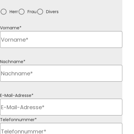
Herr
Frau
Divers
Vorname*
Nachname*
E-Mail-Adresse*
Telefonnummer*