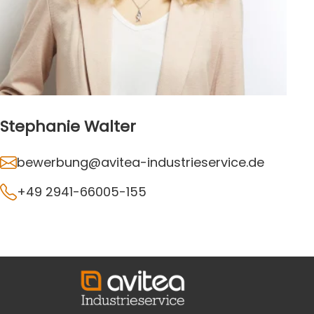
Stephanie Walter
bewerbung@avitea-industrieservice.de
+49 2941-66005-155