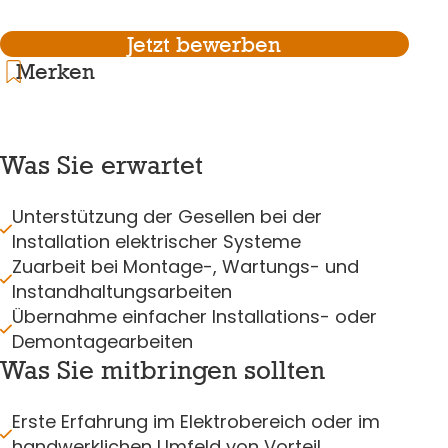
Jetzt bewerben
Merken
Was Sie erwartet
Unterstützung der Gesellen bei der
Installation elektrischer Systeme
Zuarbeit bei Montage-, Wartungs- und
Instandhaltungsarbeiten
Übernahme einfacher Installations- oder
Demontagearbeiten
Was Sie mitbringen sollten
Erste Erfahrung im Elektrobereich oder im
handwerklichen Umfeld von Vorteil