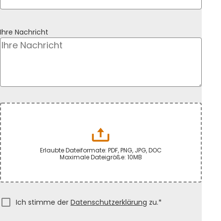
Ihre Nachricht
Erlaubte Dateiformate: PDF, PNG, JPG, DOC
Maximale Dateigröße: 10MB
Ich stimme der
Datenschutzerklärung
zu.*