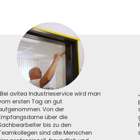
„Bei avitea Industrieservice wird man
vom ersten Tag an gut
aufgenommen. Von der
Empfangsdame über die
Sachbearbeiter bis zu den
Teamkollegen sind alle Menschen