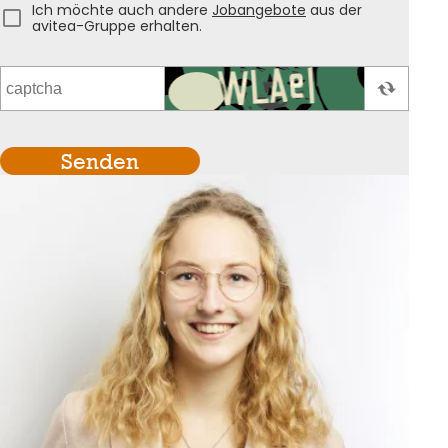
Ich möchte auch andere
Jobangebote
aus der
avitea-Gruppe erhalten.
Senden