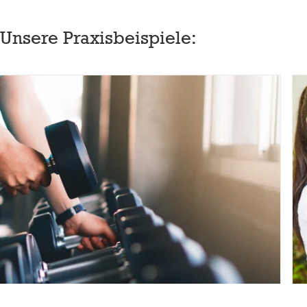
Unsere Praxisbeispiele: