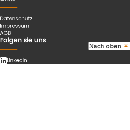
Datenschutz
Impressum
AGB
Folgen sie uns
Nach oben
LinkedIn