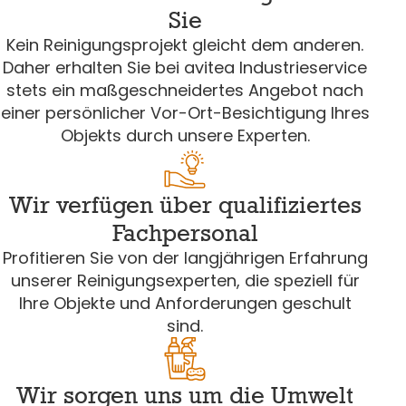
Sie
Kein Reinigungsprojekt gleicht dem anderen.
Daher erhalten Sie bei avitea Industrieservice
stets ein maßgeschneidertes Angebot nach
einer persönlicher Vor-Ort-Besichtigung Ihres
Objekts durch unsere Experten.
Wir verfügen über qualifiziertes
Fachpersonal
Profitieren Sie von der langjährigen Erfahrung
unserer Reinigungsexperten, die speziell für
Ihre Objekte und Anforderungen geschult
sind.
Wir sorgen uns um die Umwelt