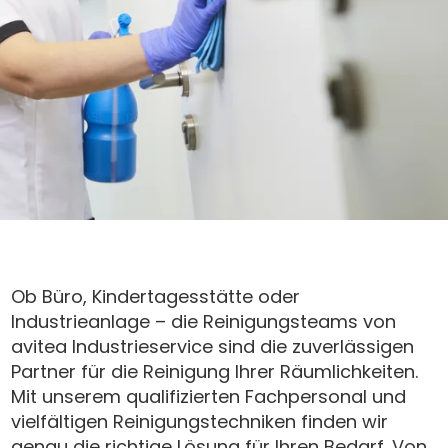
Ob Büro, Kindertagesstätte oder
Industrieanlage – die Reinigungsteams von
avitea Industrieservice sind die zuverlässigen
Partner für die Reinigung Ihrer Räumlichkeiten.
Mit unserem qualifizierten Fachpersonal und
vielfältigen Reinigungstechniken finden wir
genau die richtige Lösung für Ihren Bedarf. Von