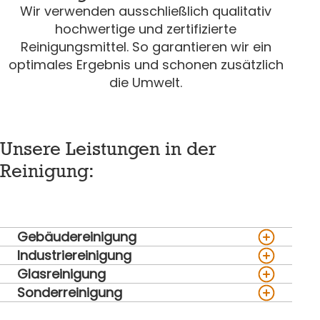
Wir verwenden ausschließlich qualitativ
hochwertige und zertifizierte
Reinigungsmittel. So garantieren wir ein
optimales Ergebnis und schonen zusätzlich
die Umwelt.
Unsere Leistungen in der
Reinigung:
Gebäudereinigung
Industriereinigung
Glasreinigung
Sonderreinigung