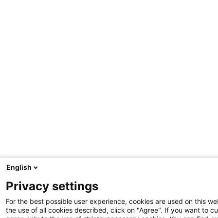
English
Privacy settings
For the best possible user experience, cookies are used on this we
the use of all cookies described, click on "Agree". If you want to 