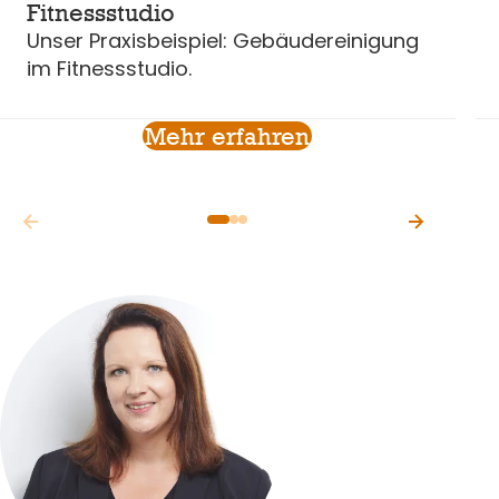
Fitnessstudio
Unser Praxisbeispiel: Gebäudereinigung
im Fitnessstudio.
Mehr erfahren