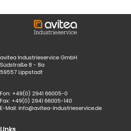
avitea Industrieservice GmbH
Südstraße 8 - 8a
59557 Lippstadt
Fon:
+49(0) 2941 66005-0
Fax:
+49(0) 2941 66005-140
E-Mail:
info@avitea-
industrieservice.de
Links