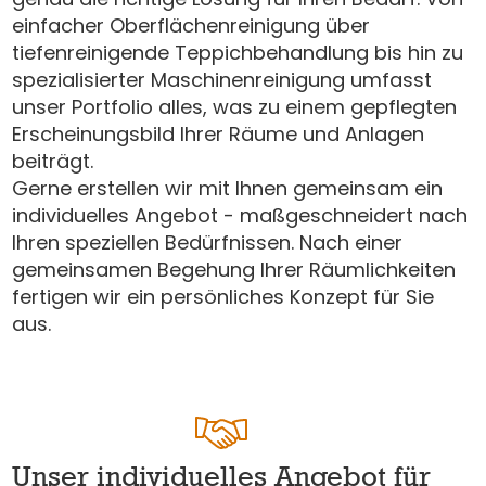
einfacher Oberflächenreinigung über
tiefenreinigende Teppichbehandlung bis hin zu
spezialisierter Maschinenreinigung umfasst
unser Portfolio alles, was zu einem gepflegten
Erscheinungsbild Ihrer Räume und Anlagen
beiträgt.
Gerne erstellen wir mit Ihnen gemeinsam ein
individuelles Angebot - maßgeschneidert nach
Ihren speziellen Bedürfnissen. Nach einer
gemeinsamen Begehung Ihrer Räumlichkeiten
fertigen wir ein persönliches Konzept für Sie
aus.
Unser individuelles Angebot für