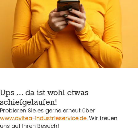
Ups ... da ist wohl etwas
schiefgelaufen!
Probieren Sie es gerne erneut über
www.avitea-industrieservice.de
. Wir freuen
uns auf Ihren Besuch!