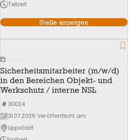
Teilzeit
Stelle anzeigen
Sicherheitsmitarbeiter (m/w/d)
in den Bereichen Objekt- und
Werkschutz / interne NSL
30024
31.07.2026 Veröffentlicht am
Lippstadt
Vollzeit