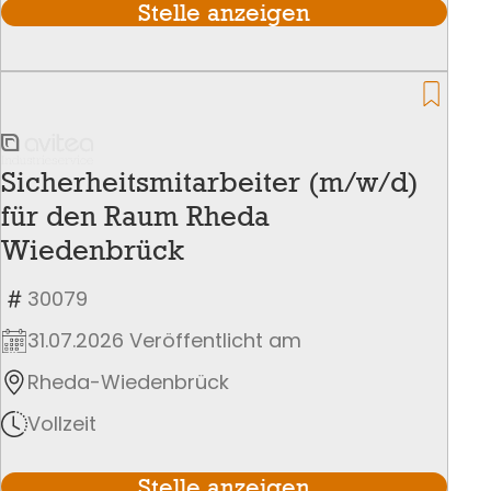
Stelle anzeigen
Sicherheitsmitarbeiter (m/w/d)
für den Raum Rheda
Wiedenbrück
30079
31.07.2026 Veröffentlicht am
Rheda-Wiedenbrück
Vollzeit
Stelle anzeigen