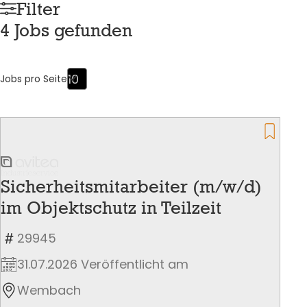
Filter
4 Jobs gefunden
Jobs pro Seite
Sicherheitsmitarbeiter (m/w/d)
im Objektschutz in Teilzeit
29945
31.07.2026 Veröffentlicht am
Wembach