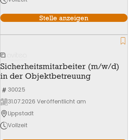
Stelle anzeigen
Sicherheitsmitarbeiter (m/w/d)
in der Objektbetreuung
30025
31.07.2026 Veröffentlicht am
Lippstadt
Vollzeit